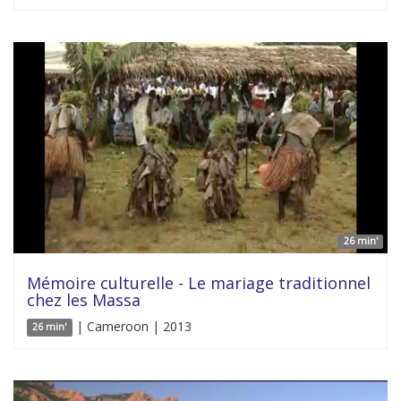
26 min'
Mémoire culturelle - Le mariage traditionnel
chez les Massa
| Cameroon | 2013
26 min'