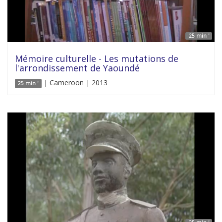
25 min '
Mémoire culturelle - Les mutations de
l'arrondissement de Yaoundé
| Cameroon | 2013
25 min '