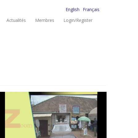
English
Français
Actualités
Membres
Login/Register