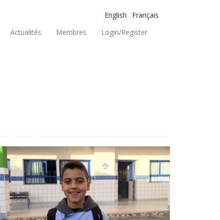
English
Français
Actualités
Membres
Login/Register