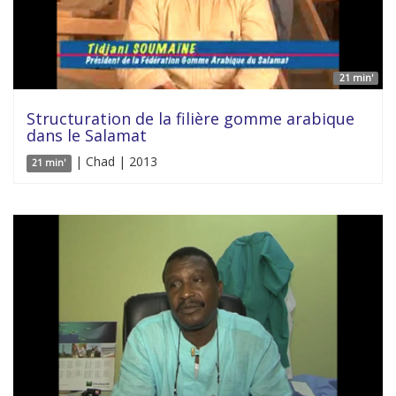
21 min'
Structuration de la filière gomme arabique
dans le Salamat
| Chad | 2013
21 min'