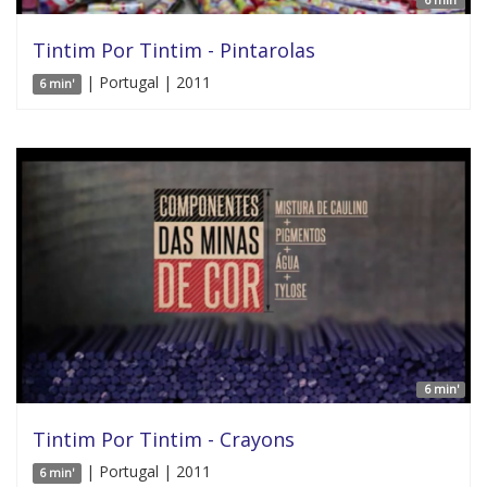
Tintim Por Tintim - Pintarolas
| Portugal | 2011
6 min'
6 min'
Tintim Por Tintim - Crayons
| Portugal | 2011
6 min'