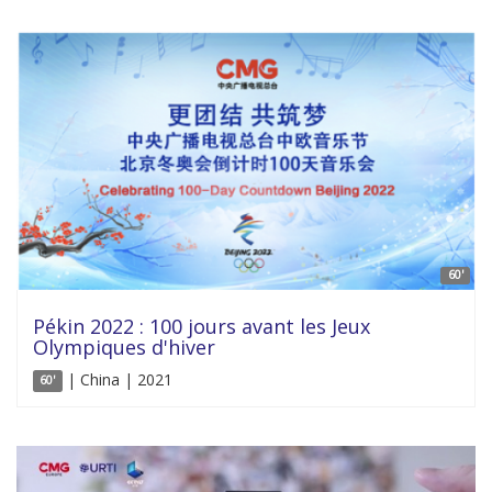
60'
Pékin 2022 : 100 jours avant les Jeux
Olympiques d'hiver
| China | 2021
60'