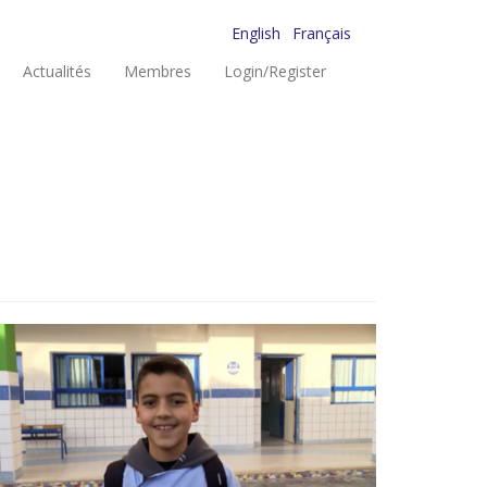
English
Français
Actualités
Membres
Login/Register