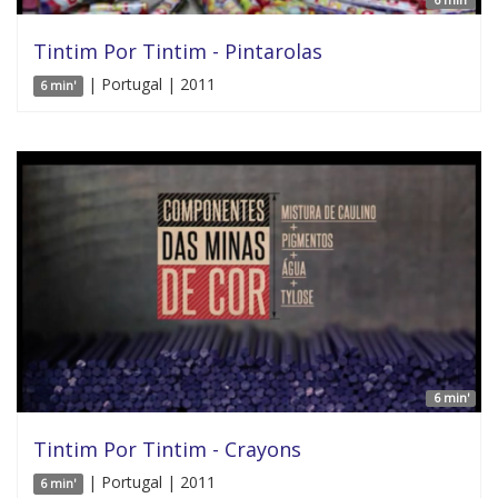
Tintim Por Tintim - Pintarolas
| Portugal | 2011
6 min'
6 min'
Tintim Por Tintim - Crayons
| Portugal | 2011
6 min'