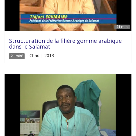
21 min'
Structuration de la filière gomme arabique
dans le Salamat
| Chad | 2013
21 min'