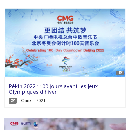
60'
Pékin 2022 : 100 jours avant les Jeux
Olympiques d'hiver
| China | 2021
60'