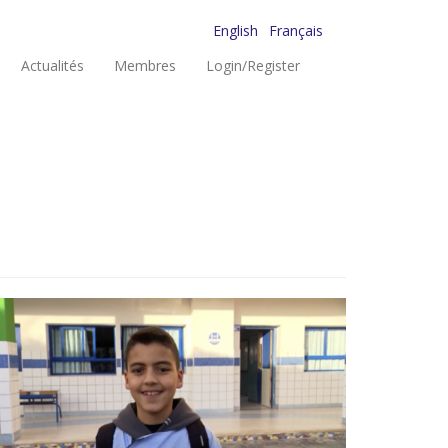
English
Français
Actualités
Membres
Login/Register