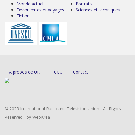
Monde actuel
Portraits
Découvertes et voyages
Sciences et techniques
Fiction
A propos de URTI
CGU
Contact
© 2025 International Radio and Television Union - All Rights
Reserved - by WebKrea