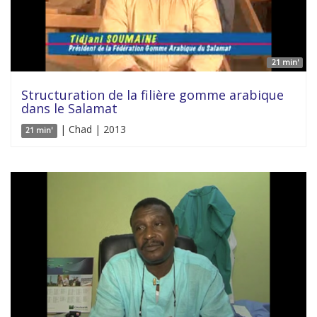
21 min'
Structuration de la filière gomme arabique
dans le Salamat
| Chad | 2013
21 min'