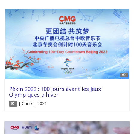
60'
Pékin 2022 : 100 jours avant les Jeux
Olympiques d'hiver
| China | 2021
60'