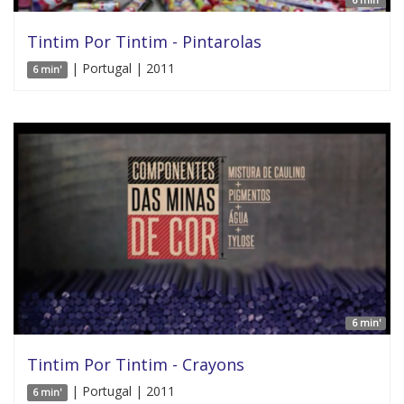
Tintim Por Tintim - Pintarolas
| Portugal | 2011
6 min'
6 min'
Tintim Por Tintim - Crayons
| Portugal | 2011
6 min'