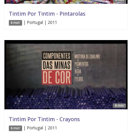
Tintim Por Tintim - Pintarolas
| Portugal | 2011
6 min'
6 min'
Tintim Por Tintim - Crayons
| Portugal | 2011
6 min'