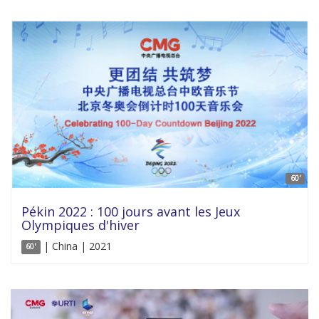
60'
Pékin 2022 : 100 jours avant les Jeux
Olympiques d'hiver
| China | 2021
60'