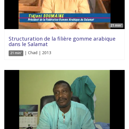
21 min'
Structuration de la filière gomme arabique
dans le Salamat
| Chad | 2013
21 min'