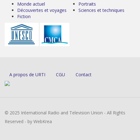
Monde actuel
Portraits
Découvertes et voyages
Sciences et techniques
Fiction
A propos de URTI
CGU
Contact
© 2025 International Radio and Television Union - All Rights
Reserved - by WebKrea