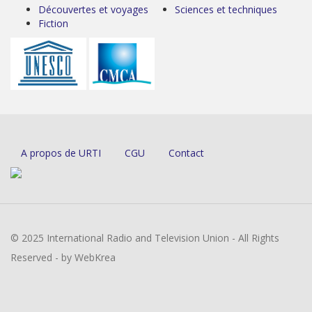
Découvertes et voyages
Sciences et techniques
Fiction
A propos de URTI
CGU
Contact
© 2025 International Radio and Television Union - All Rights
Reserved - by WebKrea