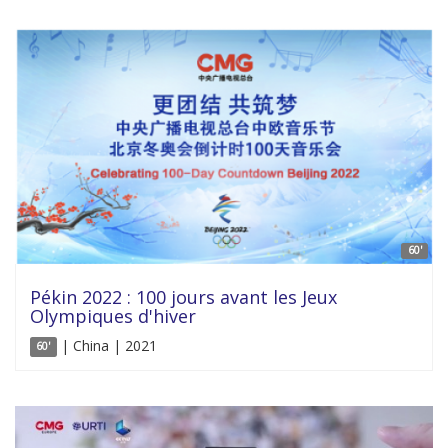
60'
Pékin 2022 : 100 jours avant les Jeux
Olympiques d'hiver
| China | 2021
60'