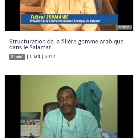
21 min'
Structuration de la filière gomme arabique
dans le Salamat
| Chad | 2013
21 min'