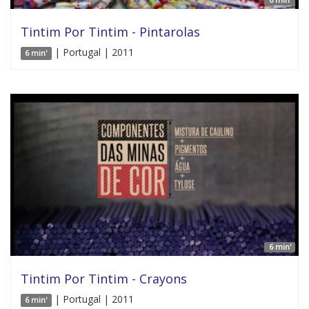
Tintim Por Tintim - Pintarolas
| Portugal | 2011
6 min'
6 min'
Tintim Por Tintim - Crayons
| Portugal | 2011
6 min'