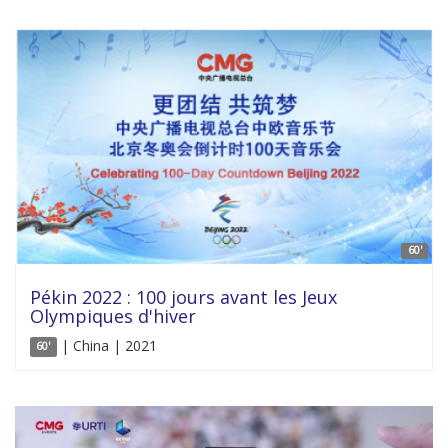
60'
Pékin 2022 : 100 jours avant les Jeux
Olympiques d'hiver
| China | 2021
60'