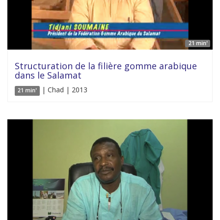
21 min'
Structuration de la filière gomme arabique
dans le Salamat
| Chad | 2013
21 min'