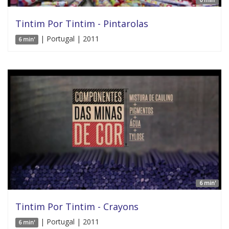
Tintim Por Tintim - Pintarolas
| Portugal | 2011
6 min'
6 min'
Tintim Por Tintim - Crayons
| Portugal | 2011
6 min'