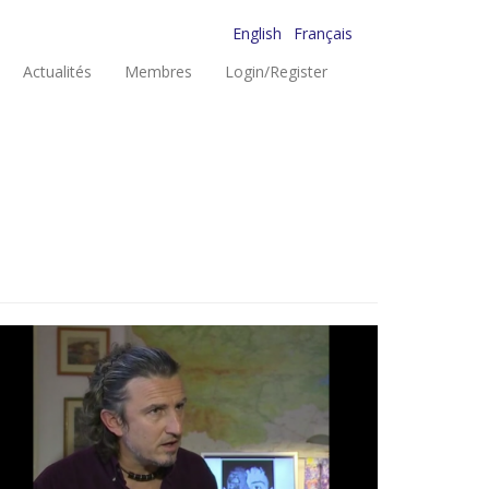
English
Français
Actualités
Membres
Login/Register