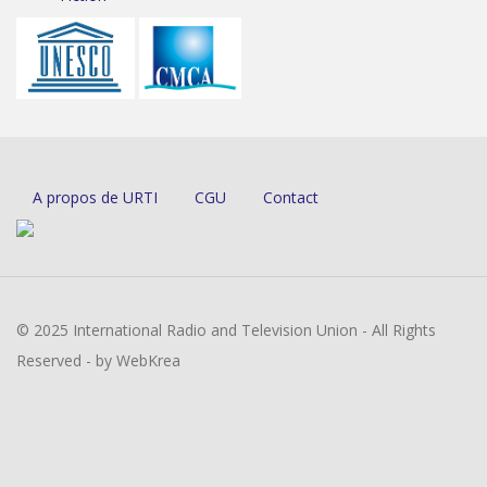
A propos de URTI
CGU
Contact
© 2025 International Radio and Television Union - All Rights
Reserved - by WebKrea