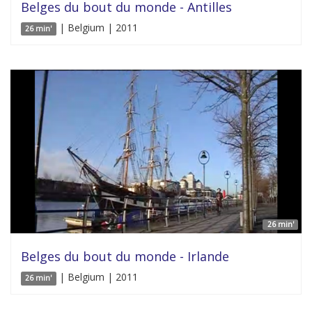
Belges du bout du monde - Antilles
| Belgium | 2011
26 min'
26 min'
Belges du bout du monde - Irlande
| Belgium | 2011
26 min'