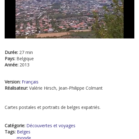
Durée:
27 min
Pays:
Belgique
Année:
2013
Version:
Français
Réalisateur:
Valérie Hirsch, Jean-Philippe Colmant
Cartes postales et portraits de belges expatriés.
Catégorie:
Découvertes et voyages
Tags:
Belges
monde