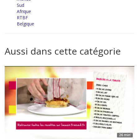
Sud
Afrique
RTBF
Belgique
Aussi dans cette catégorie
26 min'