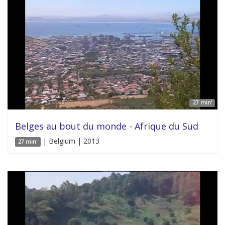
27 min'
Belges au bout du monde - Afrique du Sud
| Belgium | 2013
27 min'