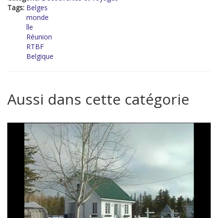
Tags:
Belges
monde
île
Réunion
RTBF
Belgique
Aussi dans cette catégorie