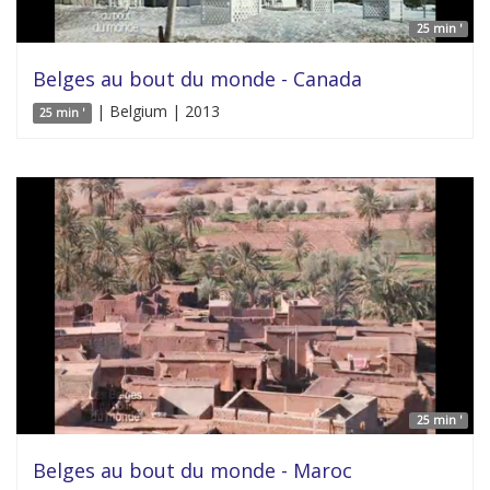
25 min '
Belges au bout du monde - Canada
| Belgium | 2013
25 min '
25 min '
Belges au bout du monde - Maroc