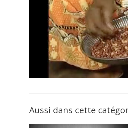
Aussi dans cette catégor