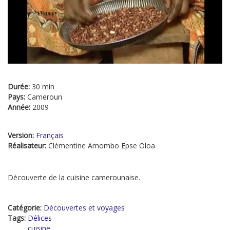
Durée:
30 min
Pays:
Cameroun
Année:
2009
Version:
Français
Réalisateur:
Clémentine Amombo Epse Oloa
Découverte de la cuisine camerounaise.
Catégorie:
Découvertes et voyages
Tags:
Délices
cuisine