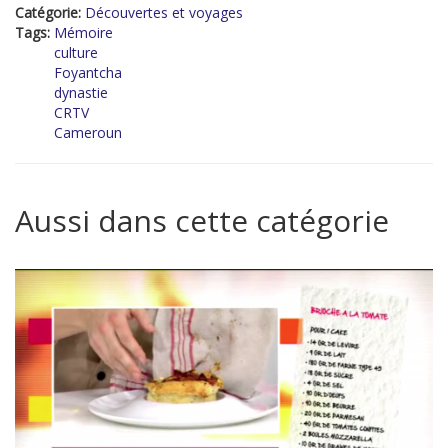
Catégorie:
Découvertes et voyages
Tags:
Mémoire
culture
Foyantcha
dynastie
CRTV
Cameroun
Aussi dans cette catégorie