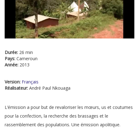
Durée:
26 min
Pays:
Cameroun
Année:
2013
Version:
Français
Réalisateur:
André Paul Nkouaga
L’émission a pour but de revaloriser les mœurs, us et coutumes
pour la confection, la recherche des brassages et le
rassemblement des populations. Une émission apolitique.