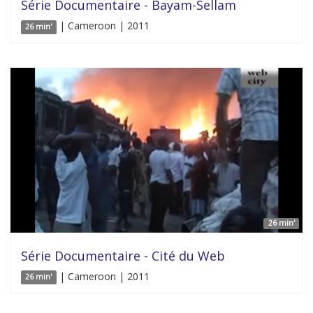
Série Documentaire - Bayam-Sellam
| Cameroon | 2011
26 min'
26 min'
Série Documentaire - Cité du Web
| Cameroon | 2011
26 min'