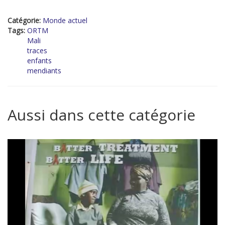
Catégorie:
Monde actuel
Tags:
ORTM
Mali
traces
enfants
mendiants
Aussi dans cette catégorie