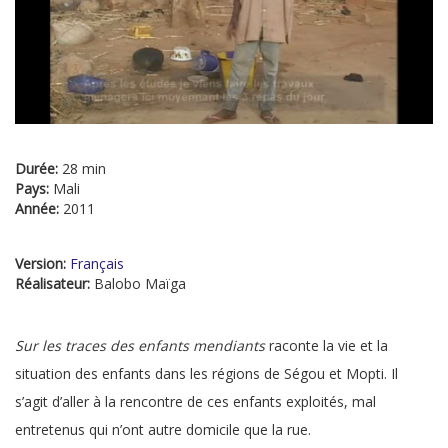
Durée:
28 min
Pays:
Mali
Année:
2011
Version:
Français
Réalisateur:
Balobo Maïga
Sur les traces des enfants mendiants
raconte la vie et la
situation des enfants dans les régions de Ségou et Mopti. Il
s’agit d’aller à la rencontre de ces enfants exploités, mal
entretenus qui n’ont autre domicile que la rue.