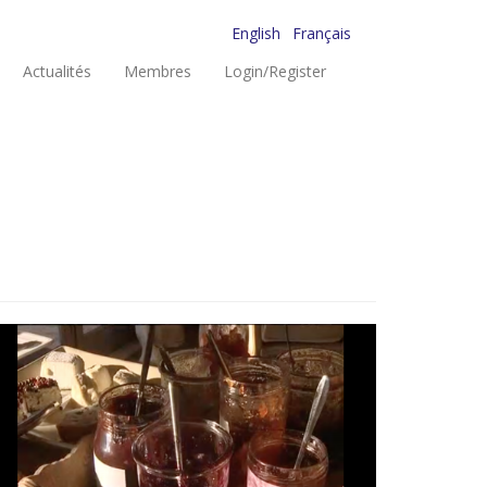
English
Français
Actualités
Membres
Login/Register