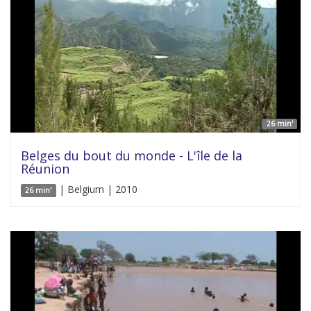
26 min'
Belges du bout du monde - L'île de la
Réunion
| Belgium | 2010
26 min'