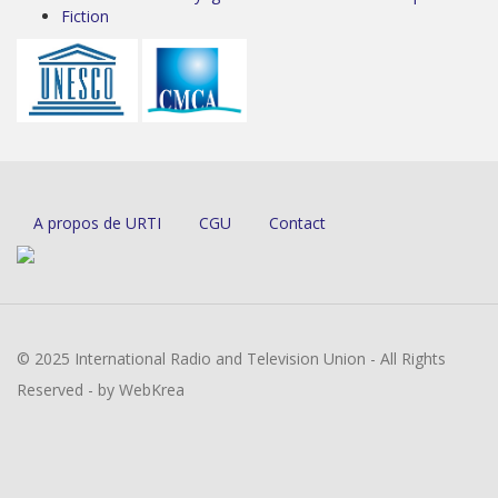
Fiction
A propos de URTI
CGU
Contact
© 2025 International Radio and Television Union - All Rights
Reserved - by WebKrea