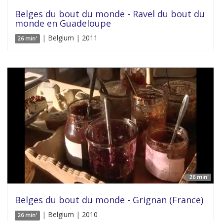
Belges du bout du monde - Ravel du bout du
monde en Guadeloupe
| Belgium | 2011
26 min'
26 min'
Belges du bout du monde - Grignan (France)
| Belgium | 2010
26 min'