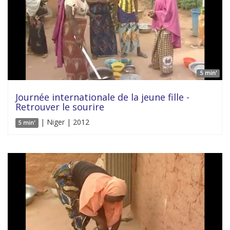
5 min'
Journée internationale de la jeune fille -
Retrouver le sourire
| Niger | 2012
5 min'