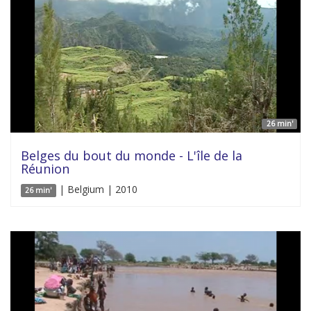
26 min'
Belges du bout du monde - L'île de la
Réunion
| Belgium | 2010
26 min'