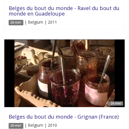
Belges du bout du monde - Ravel du bout du
monde en Guadeloupe
| Belgium | 2011
26 min'
26 min'
Belges du bout du monde - Grignan (France)
| Belgium | 2010
26 min'