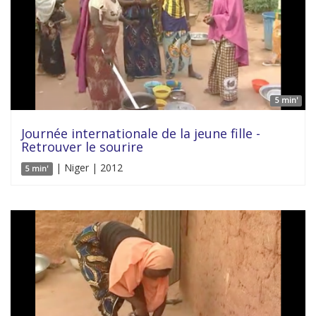
5 min'
Journée internationale de la jeune fille -
Retrouver le sourire
| Niger | 2012
5 min'