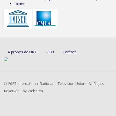
Fiction
A propos de URTI
CGU
Contact
© 2025 International Radio and Television Union - All Rights
Reserved - by WebKrea