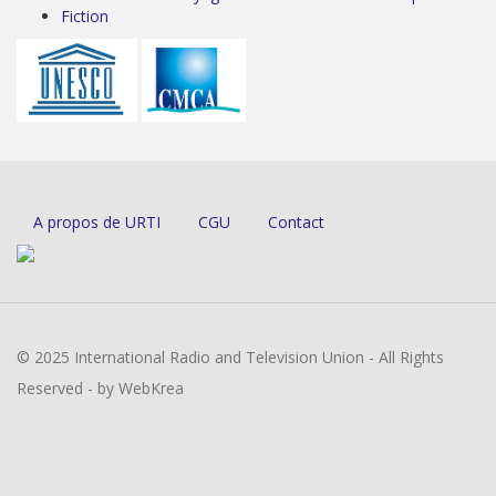
Fiction
A propos de URTI
CGU
Contact
© 2025 International Radio and Television Union - All Rights
Reserved - by WebKrea