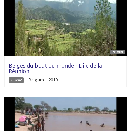
26 min'
Belges du bout du monde - L'île de la
Réunion
| Belgium | 2010
26 min'