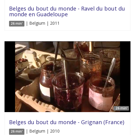
Belges du bout du monde - Ravel du bout du
monde en Guadeloupe
| Belgium | 2011
26 min'
26 min'
Belges du bout du monde - Grignan (France)
| Belgium | 2010
26 min'