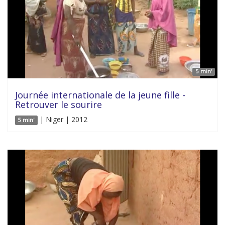
5 min'
Journée internationale de la jeune fille -
Retrouver le sourire
| Niger | 2012
5 min'