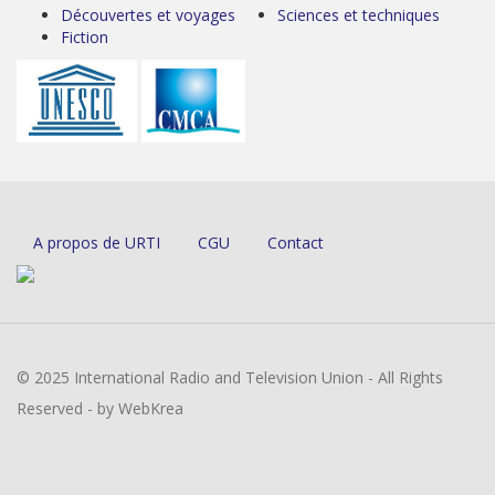
Découvertes et voyages
Sciences et techniques
Fiction
A propos de URTI
CGU
Contact
© 2025 International Radio and Television Union - All Rights
Reserved - by WebKrea