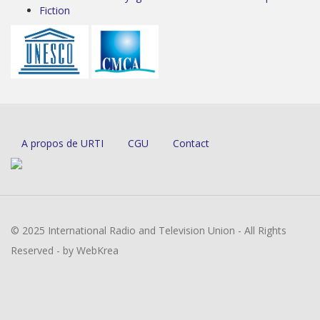
Fiction
A propos de URTI
CGU
Contact
© 2025 International Radio and Television Union - All Rights
Reserved - by WebKrea