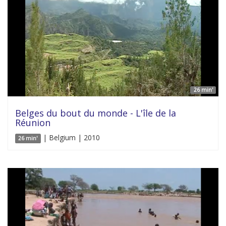
26 min'
Belges du bout du monde - L'île de la
Réunion
| Belgium | 2010
26 min'