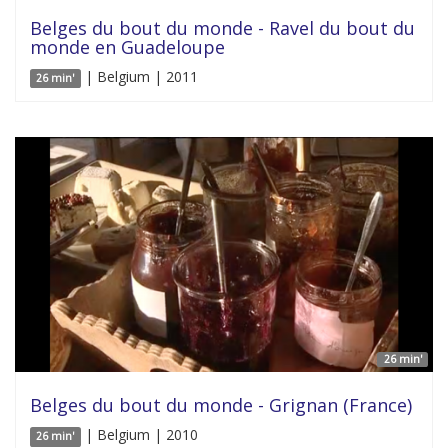
Belges du bout du monde - Ravel du bout du
monde en Guadeloupe
| Belgium | 2011
26 min'
26 min'
Belges du bout du monde - Grignan (France)
| Belgium | 2010
26 min'