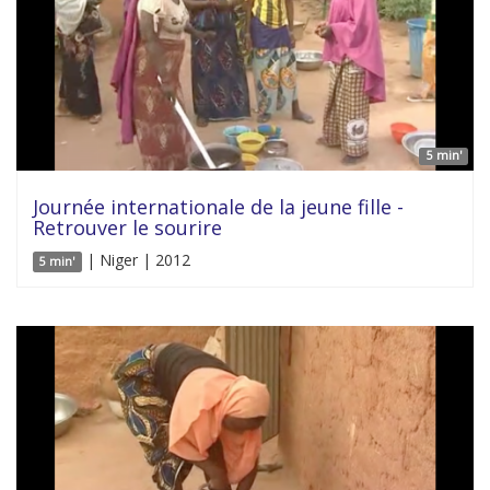
5 min'
Journée internationale de la jeune fille -
Retrouver le sourire
| Niger | 2012
5 min'