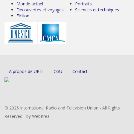
Monde actuel
Portraits
Découvertes et voyages
Sciences et techniques
Fiction
A propos de URTI
CGU
Contact
© 2025 International Radio and Television Union - All Rights
Reserved - by WebKrea