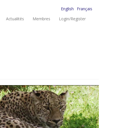
English
Français
Actualités
Membres
Login/Register