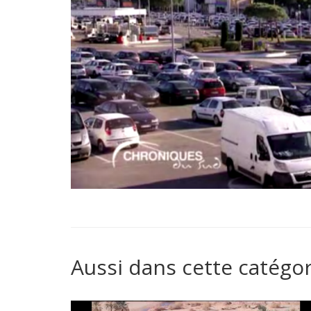
Aussi dans cette catégor