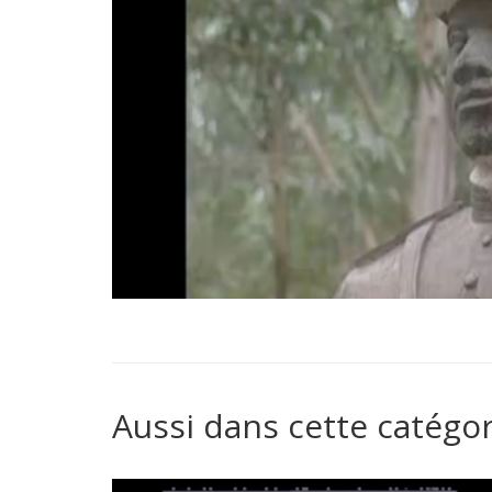
Aussi dans cette catégor