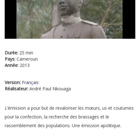
Durée:
25 min
Pays:
Cameroun
Année:
2013
Version:
Français
Réalisateur:
André Paul Nkouaga
L’émission a pour but de revaloriser les mœurs, us et coutumes
pour la confection, la recherche des brassages et le
rassemblement des populations. Une émission apolitique.