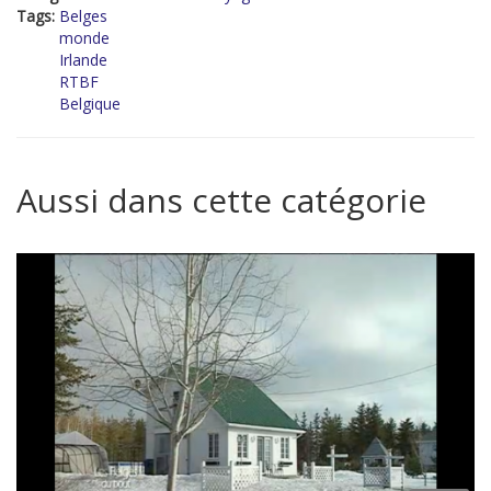
Tags:
Belges
monde
Irlande
RTBF
Belgique
Aussi dans cette catégorie