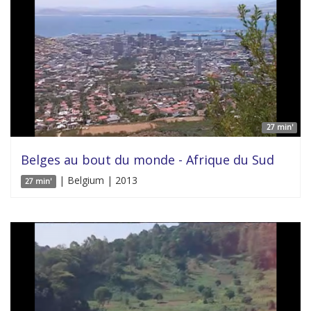
27 min'
Belges au bout du monde - Afrique du Sud
| Belgium | 2013
27 min'